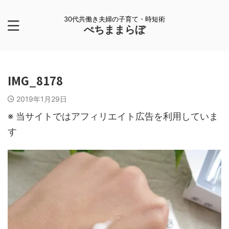
30代共働き夫婦の子育て・時短術
ぺちままらぼ
IMG_8178
2019年1月29日
※ 当サイトではアフィリエイト広告を利用していま
す