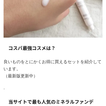
コスパ最強コスメは？
良いものをとにかくお得に買えるセットを紹介して
います。
（最新版更新中）
.
当サイトで最も人気のミネラルファンデ