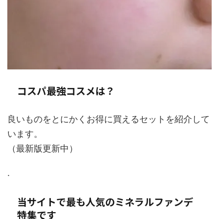
コスパ最強コスメは？
良いものをとにかくお得に買えるセットを紹介して
います。
（最新版更新中）
.
当サイトで最も人気のミネラルファンデ
特集です