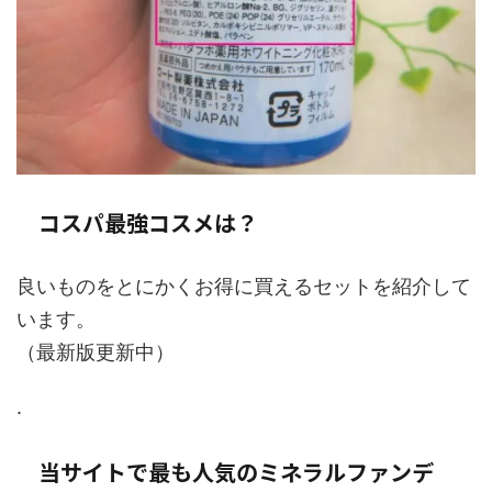
コスパ最強コスメは？
良いものをとにかくお得に買えるセットを紹介して
います。
（最新版更新中）
.
当サイトで最も人気のミネラルファンデ