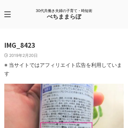
30代共働き夫婦の子育て・時短術
ぺちままらぼ
IMG_8423
2019年2月20日
※ 当サイトではアフィリエイト広告を利用していま
す