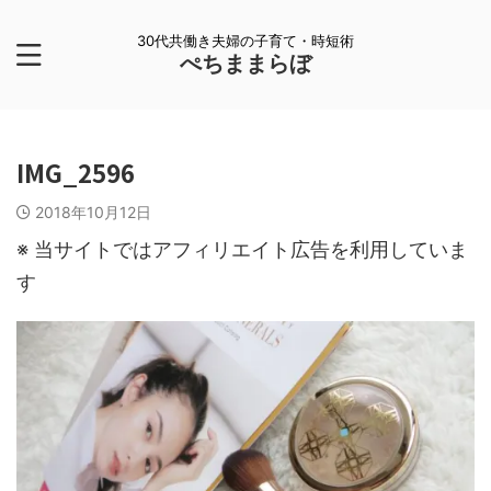
30代共働き夫婦の子育て・時短術
ぺちままらぼ
IMG_2596
2018年10月12日
※ 当サイトではアフィリエイト広告を利用していま
す