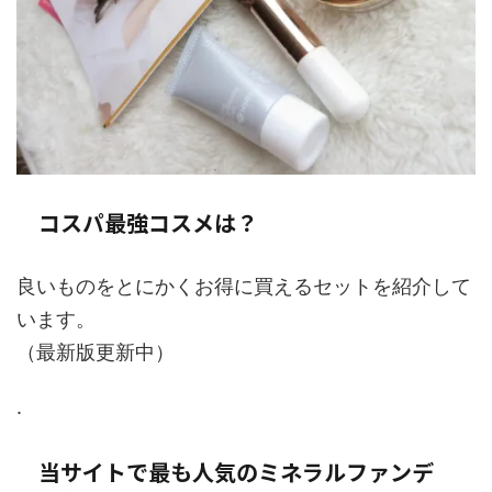
コスパ最強コスメは？
良いものをとにかくお得に買えるセットを紹介して
います。
（最新版更新中）
.
当サイトで最も人気のミネラルファンデ