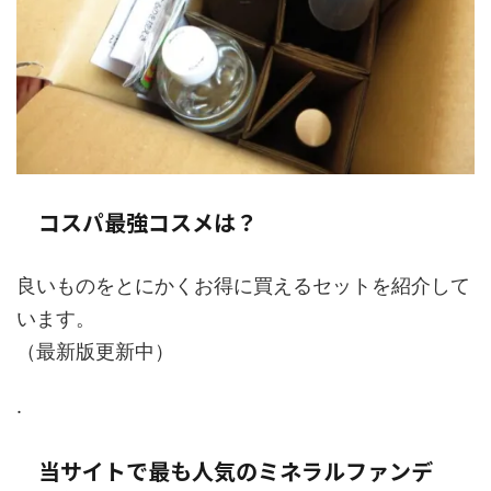
コスパ最強コスメは？
良いものをとにかくお得に買えるセットを紹介して
います。
（最新版更新中）
.
当サイトで最も人気のミネラルファンデ