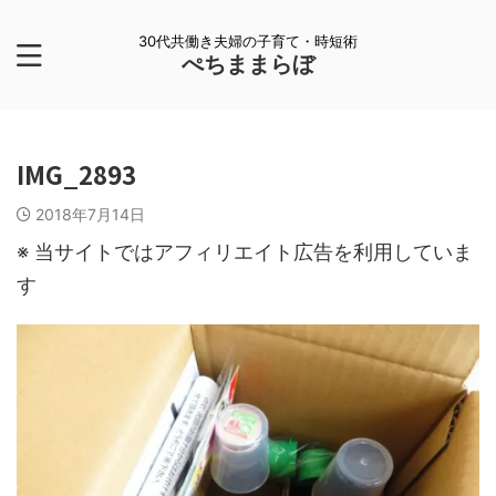
30代共働き夫婦の子育て・時短術
ぺちままらぼ
IMG_2893
2018年7月14日
※ 当サイトではアフィリエイト広告を利用していま
す