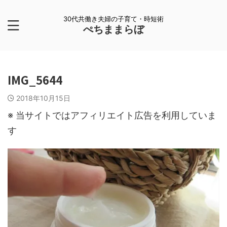
30代共働き夫婦の子育て・時短術
ぺちままらぼ
IMG_5644
2018年10月15日
※ 当サイトではアフィリエイト広告を利用していま
す