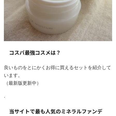
コスパ最強コスメは？
良いものをとにかくお得に買えるセットを紹介して
います。
（最新版更新中）
.
当サイトで最も人気のミネラルファンデ