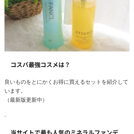
コスパ最強コスメは？
良いものをとにかくお得に買えるセットを紹介して
います。
（最新版更新中）
.
当サイトで最も人気のミネラルファンデ