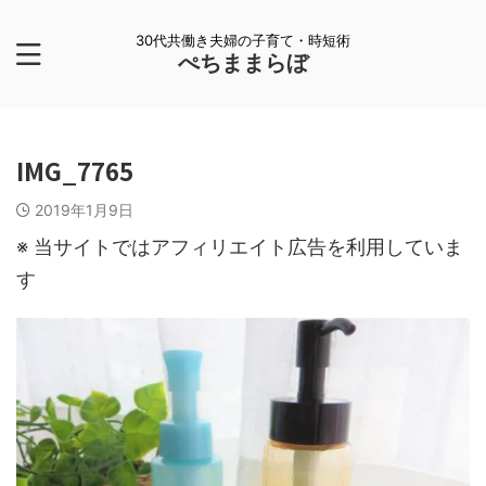
30代共働き夫婦の子育て・時短術
ぺちままらぼ
IMG_7765
2019年1月9日
※ 当サイトではアフィリエイト広告を利用していま
す