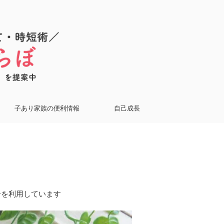
子あり家族の便利情報
自己成長
告を利用しています