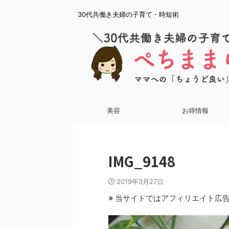
30代共働き夫婦の子育て・時短術
美容
お得情報
IMG_9148
2019年3月27日
※ 当サイトではアフィリエイト広