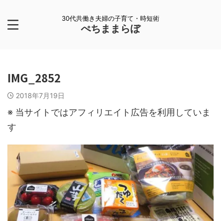
30代共働き夫婦の子育て・時短術
ぺちままらぼ
IMG_2852
2018年7月19日
※ 当サイトではアフィリエイト広告を利用していま
す