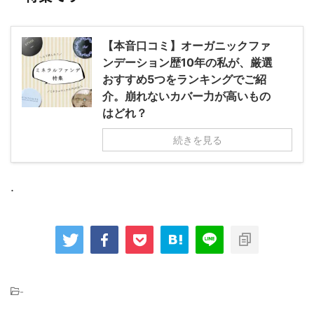
【本音口コミ】オーガニックファ
ンデーション歴10年の私が、厳選
おすすめ5つをランキングでご紹
介。崩れないカバー力が高いもの
はどれ？
続きを見る
.
-