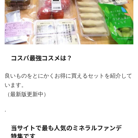
コスパ最強コスメは？
良いものをとにかくお得に買えるセットを紹介して
います。
（最新版更新中）
.
当サイトで最も人気のミネラルファンデ
特集です