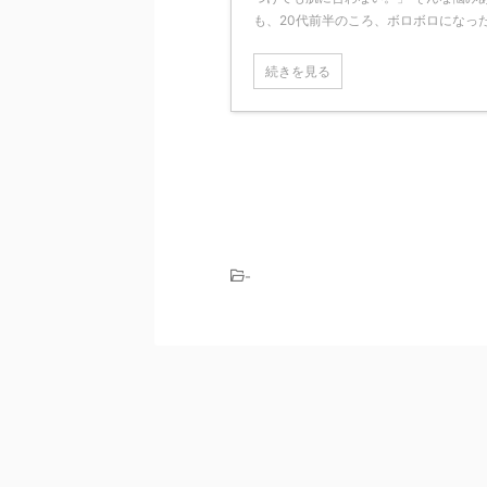
も、20代前半のころ、ボロボロになった自
続きを見る
-