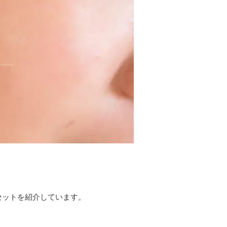
？
セットを紹介しています。