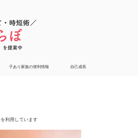
子あり家族の便利情報
自己成長
告を利用しています