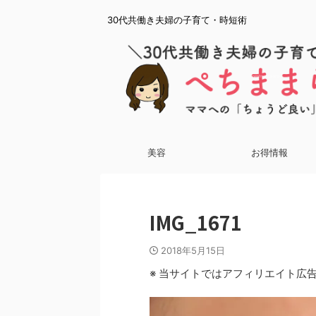
30代共働き夫婦の子育て・時短術
美容
お得情報
IMG_1671
2018年5月15日
※ 当サイトではアフィリエイト広