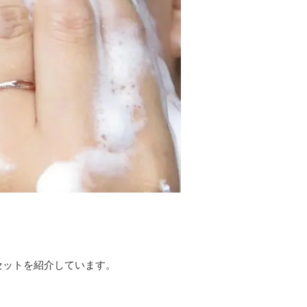
？
セットを紹介しています。