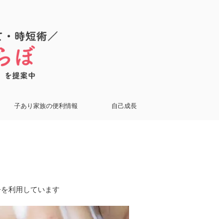
子あり家族の便利情報
自己成長
告を利用しています