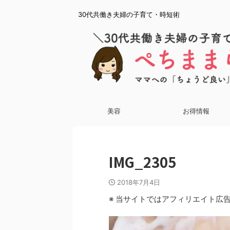
30代共働き夫婦の子育て・時短術
美容
お得情報
IMG_2305
2018年7月4日
※ 当サイトではアフィリエイト広