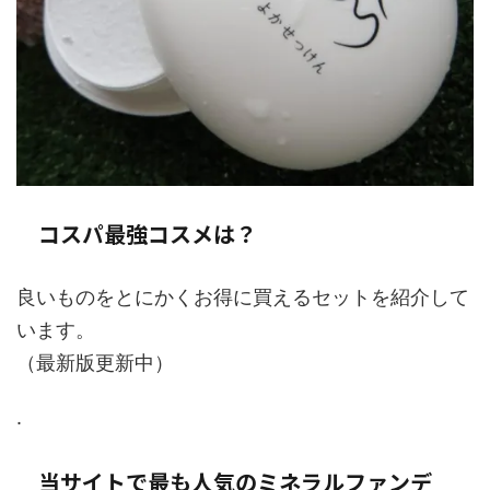
コスパ最強コスメは？
良いものをとにかくお得に買えるセットを紹介して
います。
（最新版更新中）
.
当サイトで最も人気のミネラルファンデ