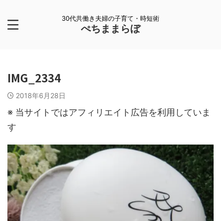
30代共働き夫婦の子育て・時短術
ぺちままらぼ
IMG_2334
2018年6月28日
※ 当サイトではアフィリエイト広告を利用していま
す