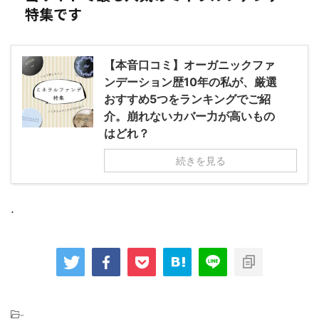
特集です
【本音口コミ】オーガニックファ
ンデーション歴10年の私が、厳選
おすすめ5つをランキングでご紹
介。崩れないカバー力が高いもの
はどれ？
続きを見る
.
-