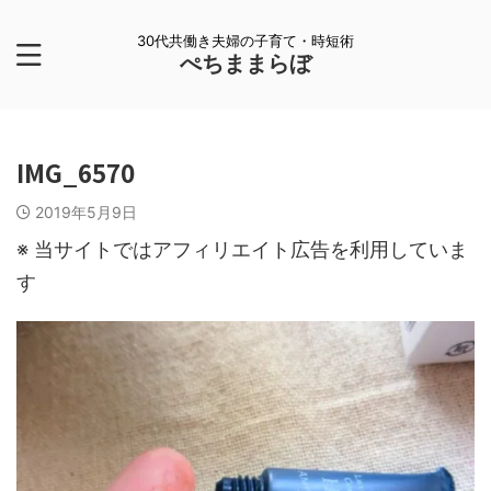
30代共働き夫婦の子育て・時短術
ぺちままらぼ
IMG_6570
2019年5月9日
※ 当サイトではアフィリエイト広告を利用していま
す