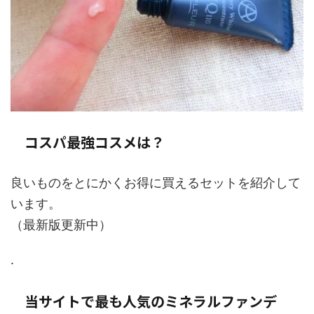
コスパ最強コスメは？
良いものをとにかくお得に買えるセットを紹介して
います。
（最新版更新中）
.
当サイトで最も人気のミネラルファンデ