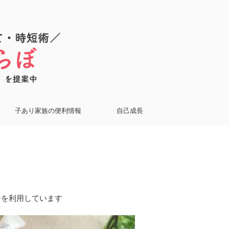
子あり家族の便利情報
自己成長
告を利用しています