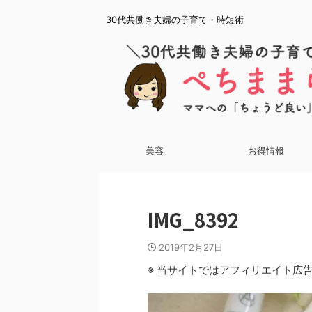
30代共働き夫婦の子育て・時短術
美容
お得情報
IMG_8392
2019年2月27日
※ 当サイトではアフィリエイト広