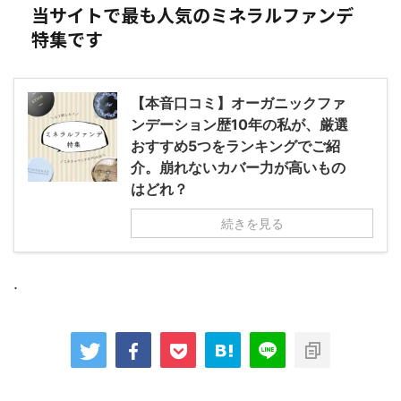
当サイトで最も人気のミネラルファンデ
特集です
【本音口コミ】オーガニックファ
ンデーション歴10年の私が、厳選
おすすめ5つをランキングでご紹
介。崩れないカバー力が高いもの
はどれ？
続きを見る
.