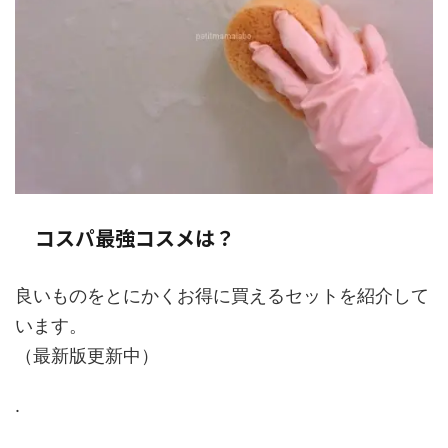
コスパ最強コスメは？
良いものをとにかくお得に買えるセットを紹介して
います。
（最新版更新中）
.