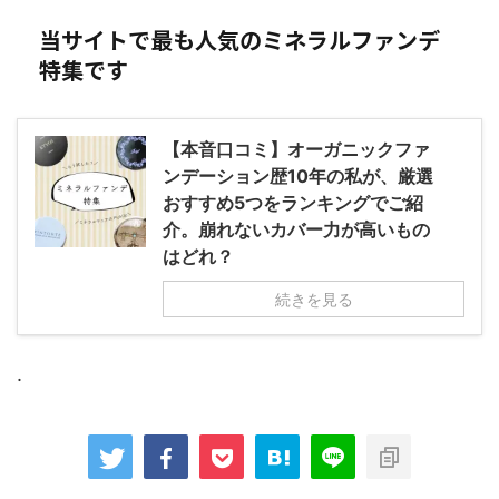
当サイトで最も人気のミネラルファンデ
特集です
【本音口コミ】オーガニックファ
ンデーション歴10年の私が、厳選
おすすめ5つをランキングでご紹
介。崩れないカバー力が高いもの
はどれ？
続きを見る
.