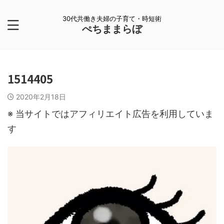
30代共働き夫婦の子育て・時短術
ぺちままらぼ
1514405
2020年2月18日
※ 当サイトではアフィリエイト広告を利用していま
す