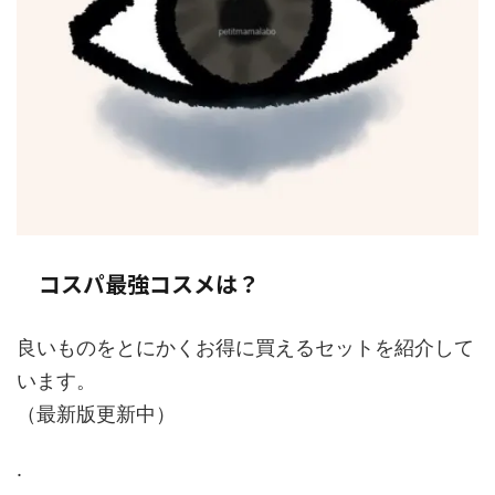
コスパ最強コスメは？
良いものをとにかくお得に買えるセットを紹介して
います。
（最新版更新中）
.