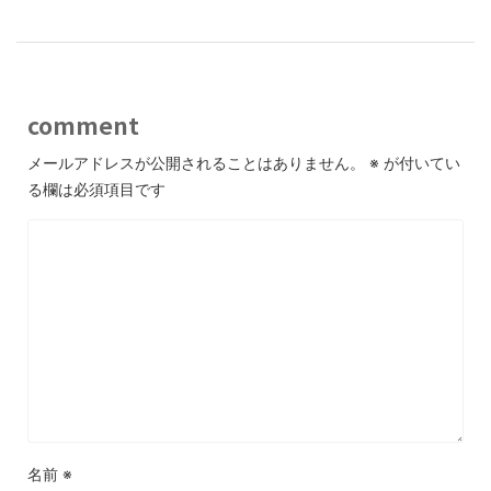
comment
メールアドレスが公開されることはありません。
※
が付いてい
る欄は必須項目です
名前
※