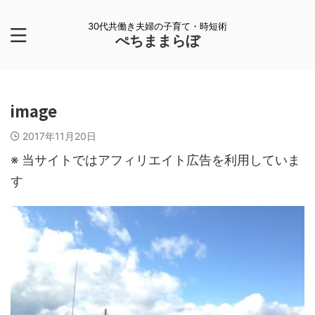
30代共働き夫婦の子育て・時短術
ぺちままらぼ
image
2017年11月20日
※ 当サイトではアフィリエイト広告を利用していま
す