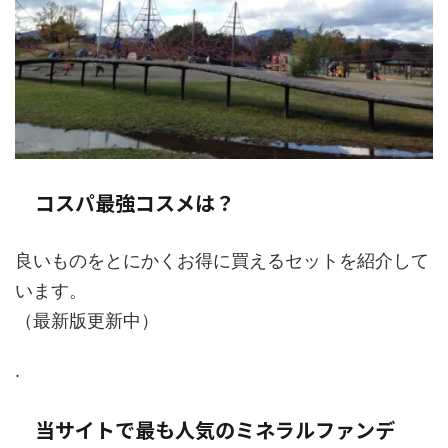
コスパ最強コスメは？
良いものをとにかくお得に買えるセットを紹介して
います。
（最新版更新中）
.
当サイトで最も人気のミネラルファンデ