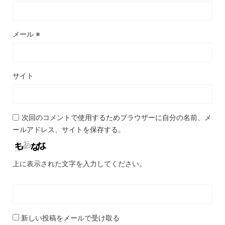
メール
※
サイト
次回のコメントで使用するためブラウザーに自分の名前、メ
ールアドレス、サイトを保存する。
上に表示された文字を入力してください。
新しい投稿をメールで受け取る