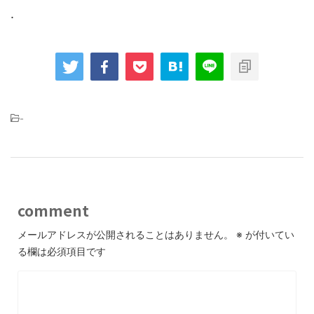
.
-
comment
メールアドレスが公開されることはありません。
※
が付いてい
る欄は必須項目です