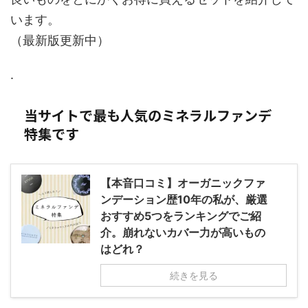
います。
（最新版更新中）
.
当サイトで最も人気のミネラルファンデ
特集です
【本音口コミ】オーガニックファ
ンデーション歴10年の私が、厳選
おすすめ5つをランキングでご紹
介。崩れないカバー力が高いもの
はどれ？
続きを見る