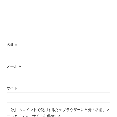
名前
※
メール
※
サイト
次回のコメントで使用するためブラウザーに自分の名前、メ
ールアドレス、サイトを保存する。