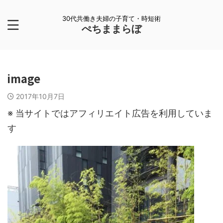
30代共働き夫婦の子育て・時短術
ぺちままらぼ
image
2017年10月7日
※ 当サイトではアフィリエイト広告を利用していま
す