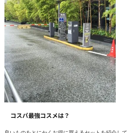
コスパ最強コスメは？
良いものをとにかくお得に買えるセットを紹介して