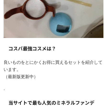
コスパ最強コスメは？
良いものをとにかくお得に買えるセットを紹介して
います。
（最新版更新中）
.
当サイトで最も人気のミネラルファンデ