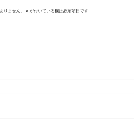
ありません。
※
が付いている欄は必須項目です