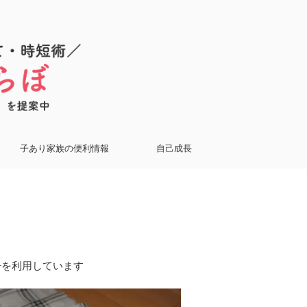
子あり家族の便利情報
自己成長
告を利用しています