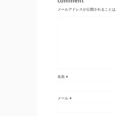
comment
メールアドレスが公開されることは
名前
※
メール
※