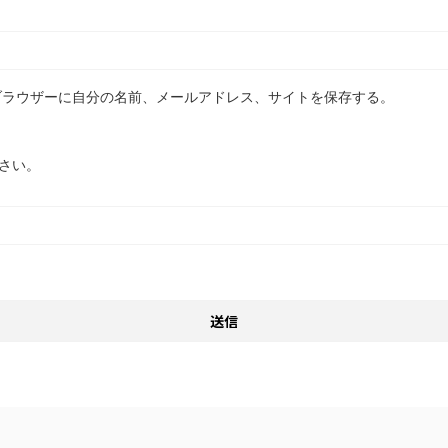
ブラウザーに自分の名前、メールアドレス、サイトを保存する。
さい。