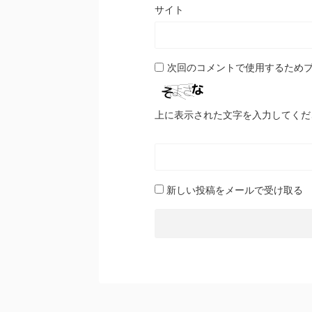
サイト
次回のコメントで使用するため
上に表示された文字を入力してくだ
新しい投稿をメールで受け取る