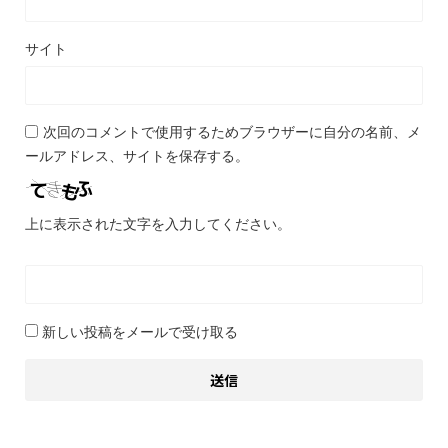
サイト
次回のコメントで使用するためブラウザーに自分の名前、メ
ールアドレス、サイトを保存する。
上に表示された文字を入力してください。
新しい投稿をメールで受け取る