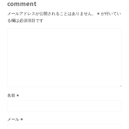
comment
メールアドレスが公開されることはありません。
※
が付いてい
る欄は必須項目です
名前
※
メール
※