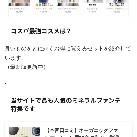
コスパ最強コスメは？
良いものをとにかくお得に買えるセットを紹介して
います。
（最新版更新中）
.
当サイトで最も人気のミネラルファンデ
特集です
【本音口コミ】オーガニックファ