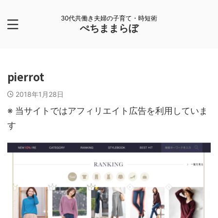
30代共働き夫婦の子育て・時短術
ぺちままらぼ
pierrot
2018年1月28日
※ 当サイトではアフィリエイト広告を利用していま
す