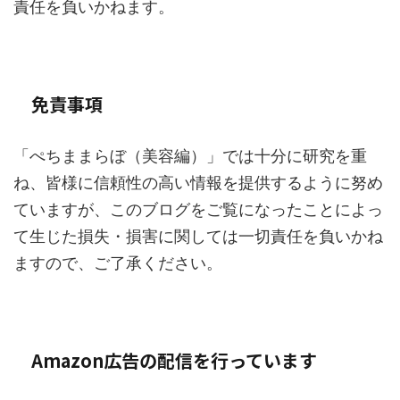
責任を負いかねます。
免責事項
「ぺちままらぼ（美容編）」では十分に研究を重
ね、皆様に信頼性の高い情報を提供するように努め
ていますが、このブログをご覧になったことによっ
て生じた損失・損害に関しては一切責任を負いかね
ますので、ご了承ください。
Amazon広告の配信を行っています