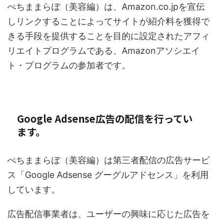
ぺちままらぼ（美容編）は、Amazon.co.jpを宣伝
しリンクすることによってサイトが紹介料を獲得で
きる手段を提供することを目的に設定されたアフィ
リエイトプログラムである、Amazonアソシエイ
ト・プログラムの参加者です。
Google Adsense広告の配信を行ってい
ます。
ぺちままらぼ（美容編）は第三者配信の広告サービ
ス「Google Adsense グーグルアドセンス」を利用
しています。
広告配信事業者は、ユーザーの興味に応じた広告を