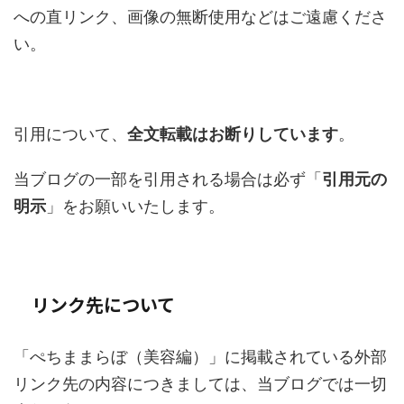
への直リンク、画像の無断使用などはご遠慮くださ
い。
引用について、
全文転載はお断りしています
。
当ブログの一部を引用される場合は必ず「
引用元の
明示
」をお願いいたします。
リンク先について
「ぺちままらぼ（美容編）」に掲載されている外部
リンク先の内容につきましては、当ブログでは一切