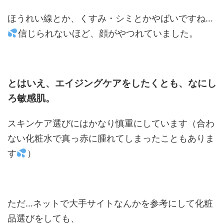
ほうれい線とか、くすみ・シミとかやばいですね…
信じられないほど、顔がやつれていました。
とはいえ、エイジングケアをしたくとも、なにし
ろ敏感肌。
スキンケア選びにはかなり慎重にしています（合わ
ない化粧水で真っ赤に腫れてしまったこともありま
す
）
ただ…ネットで大手サイトなんかを参考にして化粧
品選びをしても、