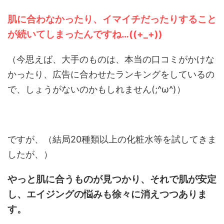
肌に合わなかったり、イマイチだったりすること
が続いてしまったんですね…((+_+))
（今思えば、大手のものは、本当の口コミがかけな
かったり、広告に合わせたランキングをしているの
で、しょうがないのかもしれません(;^ω^)）
ですが、（結局20種類以上の化粧水等を試してきま
したが、）
やっと肌に合うものが見つかり、それで肌が安定
し、エイジングの悩みも徐々に消えつつありま
す。