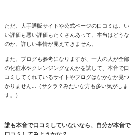
ただ、大手通販サイトや公式ページの口コミは、い
い評価も悪い評価もたくさんあって、本当はどうな
のか、詳しい事情が見えてきません。
また、ブログも参考になりますが、一人の人が全部
の化粧水やクレンジングなんかを試して、本音で口
コミしてくれているサイトやブログはなかなか見つ
かりません…（サクラ？みたいな方も多い気がしま
す。）
誰も本音で口コミしていないなら、自分が本音で
口コミしてみようかな？