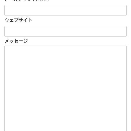
ウェブサイト
メッセージ