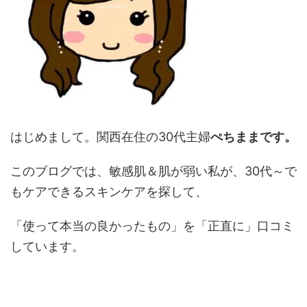
はじめまして。関西在住の30代主婦
ぺちままです。
このブログでは、敏感肌＆肌が弱い私が、30代～で
もケアできるスキンケアを探して、
「使って本当の良かったもの」を「正直に」口コミ
しています。