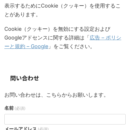
表示するためにCookie（クッキー）を使用するこ
とがあります。
Cookie（クッキー）を無効にする設定および
Googleアドセンスに関する詳細は「
広告 – ポリシ
ーと規約 – Google
」をご覧ください。
問い合わせ
お問い合わせは、こちらからお願いします。
名前
(必須)
メールアドレス
(必須)