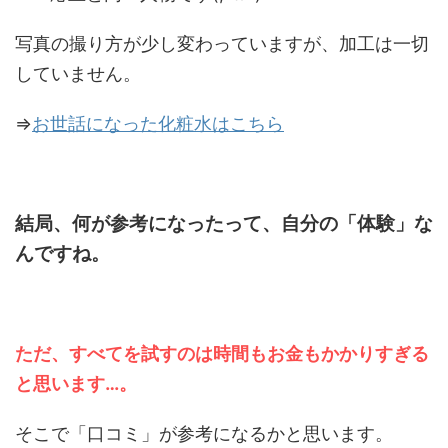
写真の撮り方が少し変わっていますが、加工は一切
していません。
⇒
お世話になった化粧水はこちら
結局、何が参考になったって、自分の「体験」な
んですね。
ただ、すべてを試すのは時間もお金もかかりすぎる
と思います…。
そこで「口コミ」が参考になるかと思います。