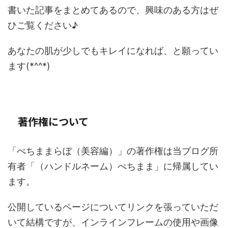
書いた記事をまとめてあるので、興味のある方はぜ
ひご覧ください♪
あなたの肌が少しでもキレイになれば、と願ってい
ます(*^^*)
著作権について
「ぺちままらぼ（美容編）」の著作権は当ブログ所
有者「（ハンドルネーム）ぺちまま」に帰属してい
ます。
公開しているページについてリンクを張っていただ
いて結構ですが、インラインフレームの使用や画像