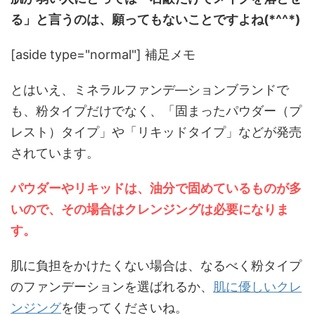
る」と言うのは、願ってもないことですよね(*^^*)
[aside type="normal"] 補足メモ
とはいえ、ミネラルファンデ―ションブランドで
も、粉タイプだけでなく、「固まったパウダー（プ
レスト）タイプ」や「リキッドタイプ」などが発売
されています。
パウダーやリキッドは、油分で固めているものが多
いので、その場合はクレンジングは必要になりま
す。
肌に負担をかけたくない場合は、なるべく粉タイプ
のファンデーションを選ばれるか、
肌に優しいクレ
ンジング
を使ってくださいね。