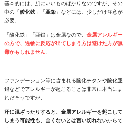
基本的には、肌にいいものばかりなのですが、その
中の「
酸化鉄
」「
亜鉛
」などには、少しだけ注意が
必要。
「酸化鉄」「亜鉛」は金属なので、
金属アレルギー
の方で、過敏に反応が出てしまう方は避けた方が無
難かもしれません
。
ファンデーション等に含まれる酸化チタンや酸化亜
鉛などでアレルギーが起こることは非常に本当にま
れだそうですが、
汗に混ざったりすると、金属アレルギーを起こして
しまう可能性も、全くないとは言い切れない
からで