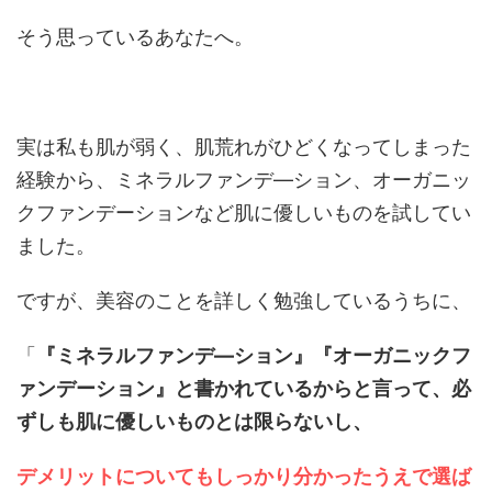
そう思っているあなたへ。
実は私も肌が弱く、肌荒れがひどくなってしまった
経験から、ミネラルファンデ―ション、オーガニッ
クファンデーションなど肌に優しいものを試してい
ました。
ですが、美容のことを詳しく勉強しているうちに、
「
『ミネラルファンデ―ション』『オーガニックフ
ァンデーション』と書かれているからと言って、必
ずしも肌に優しいものとは限らないし、
デメリットについてもしっかり分かったうえで選ば