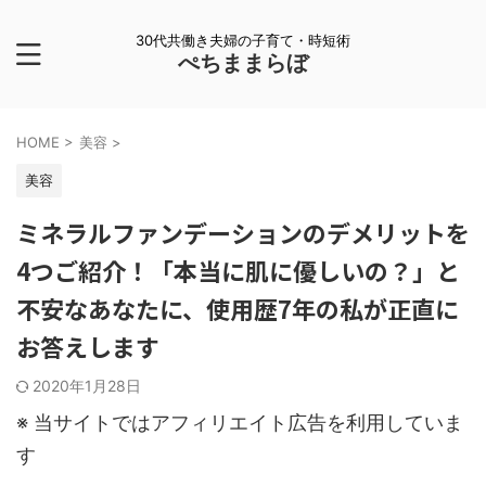
30代共働き夫婦の子育て・時短術
ぺちままらぼ
HOME
>
美容
>
美容
ミネラルファンデーションのデメリットを
4つご紹介！「本当に肌に優しいの？」と
不安なあなたに、使用歴7年の私が正直に
お答えします
2020年1月28日
※ 当サイトではアフィリエイト広告を利用していま
す