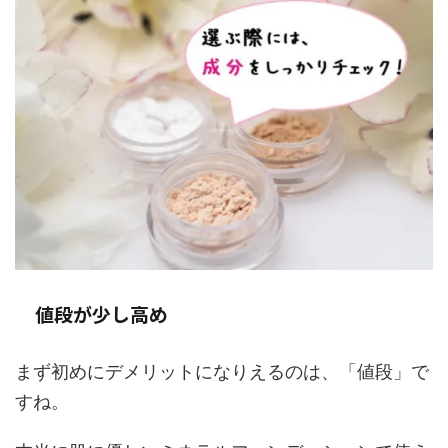
値段が少し高め
まず初めにデメリットになりえるのは、「値段」で
すね。