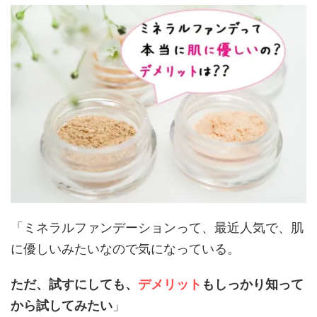
「ミネラルファンデーションって、最近人気で、肌
に優しいみたいなので気になっている。
ただ、試すにしても、
デメリット
もしっかり知って
から試してみたい
」