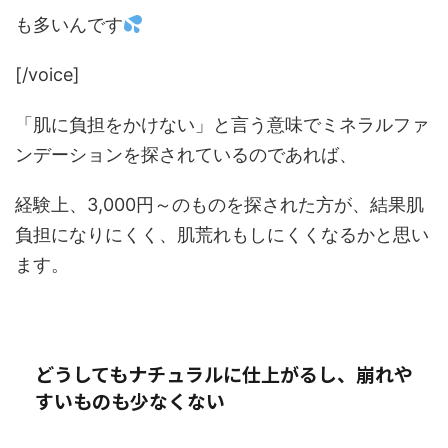
も多いんです
[/voice]
「肌に負担をかけない」と言う意味でミネラルファ
ンデーションを探されているのであれば、
経験上、3,000円～のものを探された方が、結果肌
負担になりにくく、肌荒れもしにくくなるかと思い
ます。
どうしてもナチュラルに仕上がるし、崩れや
すいものも少なくない