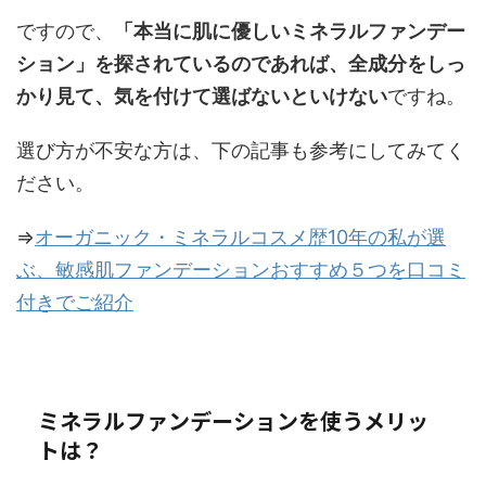
ですので、
「本当に肌に優しいミネラルファンデー
ション」を探されているのであれば、全成分をしっ
かり見て、気を付けて選ばないといけない
ですね。
選び方が不安な方は、下の記事も参考にしてみてく
ださい。
⇒
オーガニック・ミネラルコスメ歴10年の私が選
ぶ、敏感肌ファンデーションおすすめ５つを口コミ
付きでご紹介
ミネラルファンデーションを使うメリッ
トは？