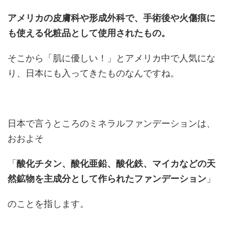
アメリカの皮膚科や形成外科で、手術後や火傷痕に
も使える化粧品として使用されたもの。
そこから「肌に優しい！」とアメリカ中で人気にな
り、日本にも入ってきたものなんですね。
日本で言うところのミネラルファンデーションは、
おおよそ
「
酸化チタン、酸化亜鉛、酸化鉄、マイカなどの天
然鉱物を主成分として作られたファンデーション
」
のことを指します。