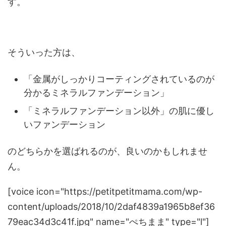
す。
そういった方は、
「金属がしっかりコーティングされているのが
分かるミネラルファンデーション」
「ミネラルファンデーション以外」の肌に優し
いファンデーション
のどちらかを選ばれるのが、良いのかもしれませ
ん。
[voice icon="https://petitpetitmama.com/wp-
content/uploads/2018/10/2daf4839a1965b8ef36
79eac34d3c41f.jpg" name="ぺちまま" type="l"]