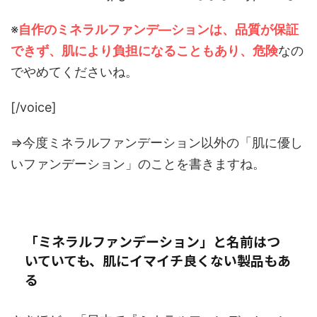
※
自作のミネラルファンデ―ションは、品質が保証
できず、肌により負担になることもあり、危険
なの
でやめてくださいね。
[/voice]
⇒今度ミネラルファンデーション以外の「肌に優し
いファンデーション」のことを書きますね。
「ミネラルファンデーション」と名前はつ
いていても、肌にイマイチ良くない製品もあ
る