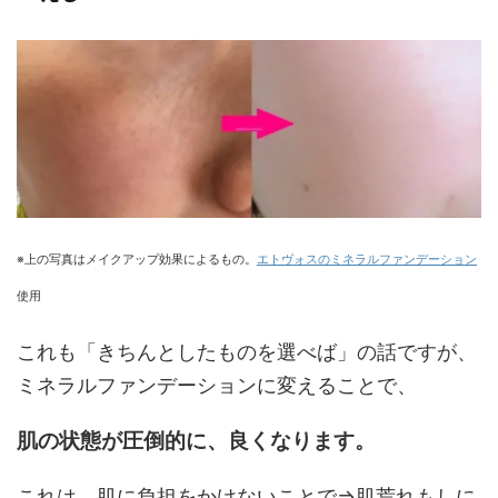
※上の写真はメイクアップ効果によるもの。
エトヴォスのミネラルファンデーション
使用
これも「きちんとしたものを選べば」の話ですが、
ミネラルファンデーションに変えることで、
肌の状態が圧倒的に、良くなります。
これは、肌に負担をかけないことで⇒肌荒れもしに