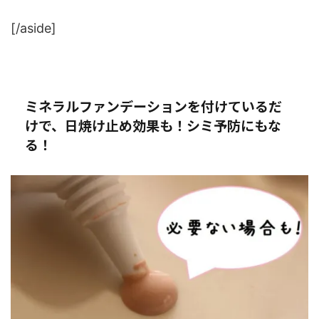
[/aside]
ミネラルファンデーションを付けているだ
けで、日焼け止め効果も！シミ予防にもな
る！