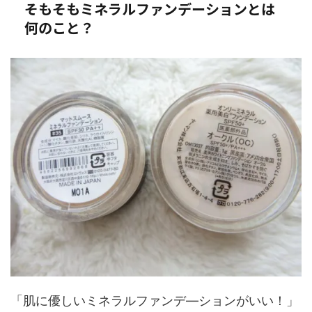
そもそもミネラルファンデーションとは
何のこと？
「肌に優しいミネラルファンデ―ションがいい！」