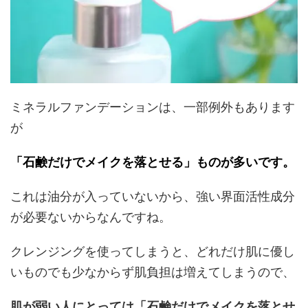
ミネラルファンデーションは、一部例外もあります
が
「石鹸だけでメイクを落とせる」ものが多いです。
これは油分が入っていないから、強い界面活性成分
が必要ないからなんですね。
クレンジングを使ってしまうと、どれだけ肌に優し
いものでも少なからず肌負担は増えてしまうので、
肌が弱い人にとっては「石鹸だけでメイクを落とせ