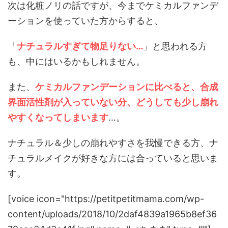
次は化粧ノリの話ですが、今までケミカルファンデ
ーションを使っていた方からすると、
「
ナチュラルすぎて物足りない…
」と思われる方
も、中にはいるかもしれません。
また、
ケミカルファンデーションに比べると、合成
界面活性剤が入っていない分、どうしても少し崩れ
やすくなってしまいます
…。
ナチュラル＆少しの崩れやすさを我慢できる方、ナ
チュラルメイクが好きな方には合っていると思いま
す。
[voice icon="https://petitpetitmama.com/wp-
content/uploads/2018/10/2daf4839a1965b8ef36