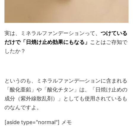
実は、ミネラルファンデーションって
、
つけている
だけで「日焼け止め効果にもなる」
こ
とはご存知で
したか？
というのも、ミネラルファンデ―ションに含まれる
「酸化亜鉛」や「酸化チタン」は、「日焼け止めの
成分（紫外線散乱剤）」としても使用されているも
のなんですよ。
[aside type="normal"] メモ