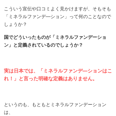
こういう宣伝や口コミよく見かけますが、そもそも
「ミネラルファンデ―ション」って何のことなので
しょうか？
国でどういったものが「ミネラルファンデーショ
ン」と定義されているのでしょうか？
実は日本では、「ミネラルファンデ―ションはこ
れ！」と言った明確な定義はありません。
というのも、もともとミネラルファンデーション
は、