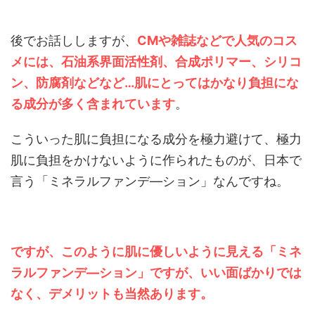
後でお話ししますが、
CMや雑誌などで人気のコス
メには、石油系界面活性剤、合成ポリマー、シリコ
ン、防腐剤などなど…肌にとってはかなり負担にな
る成分が多く含まれています
。
こういった肌に負担になる成分を極力避けて、極力
肌に負担をかけないように作られたものが、日本で
言う「ミネラルファンデ―ション」なんですね。
ですが、このように肌に優しいように見える「ミネ
ラルファンデ―ション」ですが、いい面ばかりでは
なく、デメリットも当然あります。