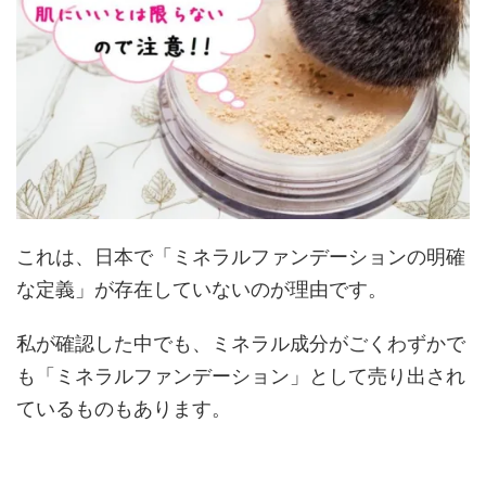
これは、日本で「ミネラルファンデーションの明確
な定義」が存在していないのが理由です。
私が確認した中でも、ミネラル成分がごくわずかで
も「ミネラルファンデーション」として売り出され
ているものもあります。