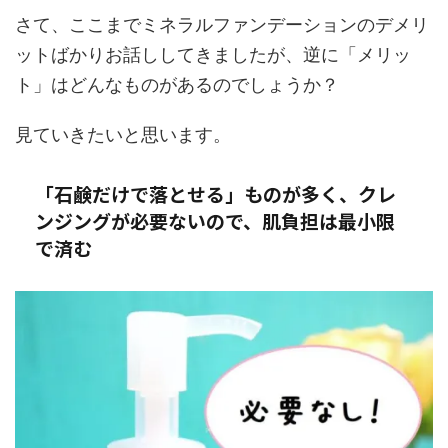
さて、ここまでミネラルファンデーションのデメリ
ットばかりお話ししてきましたが、逆に「メリッ
ト」はどんなものがあるのでしょうか？
見ていきたいと思います。
「石鹸だけで落とせる」ものが多く、クレ
ンジングが必要ないので、肌負担は最小限
で済む